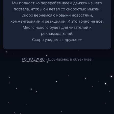
Мы полностью перерабатываем движок нашего
портала, чтобы он летал со скоростью мысли.
Скоро вернемся c новыми новостями,
комментариями и реакциями! И это точно не всё.
Много нового будет для читателей и
рекламодателей.
Скоро увидимся, друзья 👀
FOTKAEW.RU
- Шоу-бизнес в объективе!