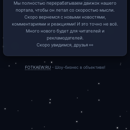
Мы полностью перерабатываем движок нашего
портала, чтобы он летал со скоростью мысли.
Скоро вернемся c новыми новостями,
комментариями и реакциями! И это точно не всё.
Много нового будет для читателей и
рекламодателей.
Скоро увидимся, друзья 👀
FOTKAEW.RU
- Шоу-бизнес в объективе!