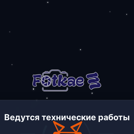
Ведутся технические работы