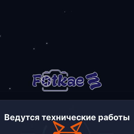
Ведутся технические работы