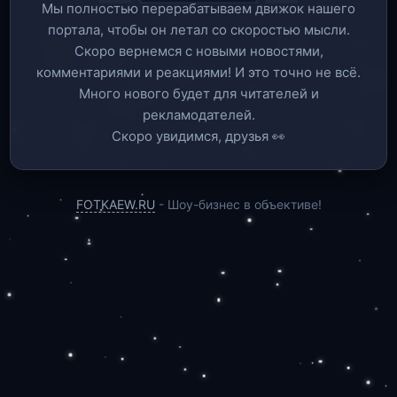
Мы полностью перерабатываем движок нашего
портала, чтобы он летал со скоростью мысли.
Скоро вернемся c новыми новостями,
комментариями и реакциями! И это точно не всё.
Много нового будет для читателей и
рекламодателей.
Скоро увидимся, друзья 👀
FOTKAEW.RU
- Шоу-бизнес в объективе!