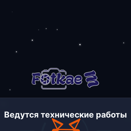
Ведутся технические работы