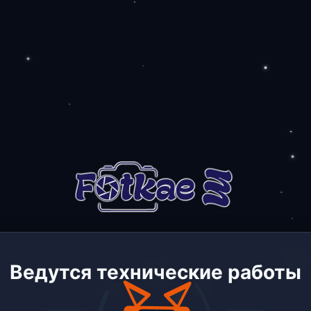
Ведутся технические работы