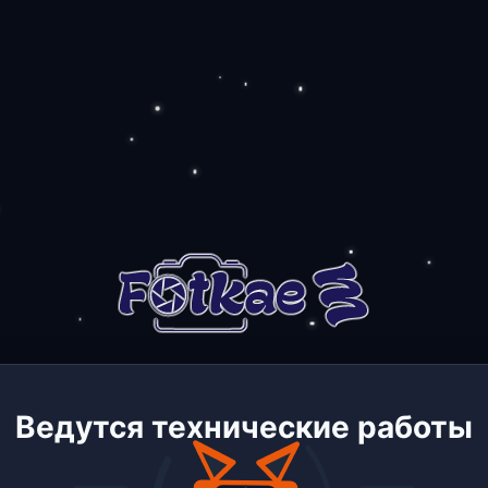
Ведутся технические работы