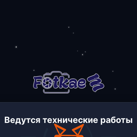
Ведутся технические работы