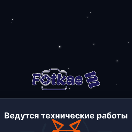
Ведутся технические работы