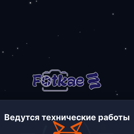
Ведутся технические работы