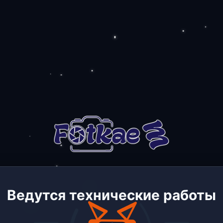
Ведутся технические работы