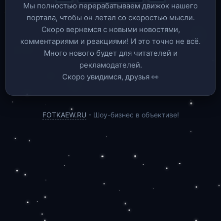
Мы полностью перерабатываем движок нашего
портала, чтобы он летал со скоростью мысли.
Скоро вернемся c новыми новостями,
комментариями и реакциями! И это точно не всё.
Много нового будет для читателей и
рекламодателей.
Скоро увидимся, друзья 👀
FOTKAEW.RU
- Шоу-бизнес в объективе!