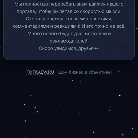
Мы полностью перерабатываем движок нашего
портала, чтобы он летал со скоростью мысли.
Скоро вернемся c новыми новостями,
комментариями и реакциями! И это точно не всё.
Много нового будет для читателей и
рекламодателей.
Скоро увидимся, друзья 👀
FOTKAEW.RU
- Шоу-бизнес в объективе!