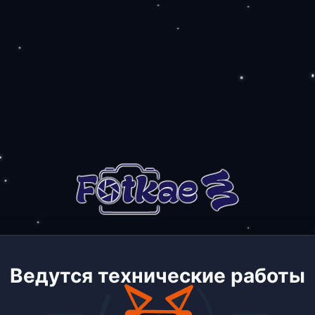
Ведутся технические работы