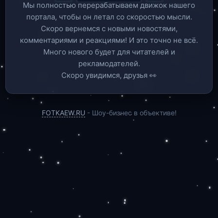
Мы полностью перерабатываем движок нашего
портала, чтобы он летал со скоростью мысли.
Скоро вернемся c новыми новостями,
комментариями и реакциями! И это точно не всё.
Много нового будет для читателей и
рекламодателей.
Скоро увидимся, друзья 👀
FOTKAEW.RU
- Шоу-бизнес в объективе!