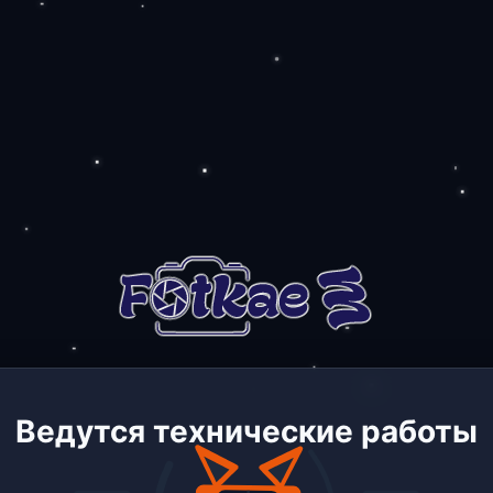
Ведутся технические работы