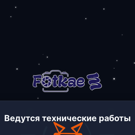
Ведутся технические работы