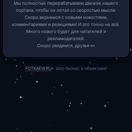
Мы полностью перерабатываем движок нашего
портала, чтобы он летал со скоростью мысли.
Скоро вернемся c новыми новостями,
комментариями и реакциями! И это точно не всё.
Много нового будет для читателей и
рекламодателей.
Скоро увидимся, друзья 👀
FOTKAEW.RU
- Шоу-бизнес в объективе!