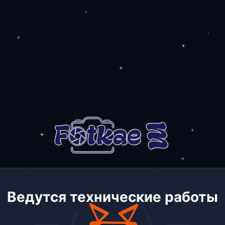
Ведутся технические работы