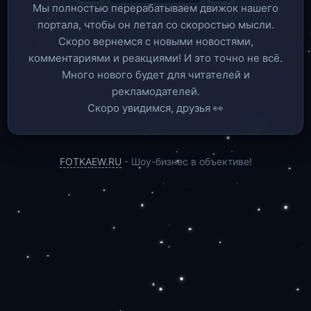
Мы полностью перерабатываем движок нашего
портала, чтобы он летал со скоростью мысли.
Скоро вернемся c новыми новостями,
комментариями и реакциями! И это точно не всё.
Много нового будет для читателей и
рекламодателей.
Скоро увидимся, друзья 👀
FOTKAEW.RU
- Шоу-бизнес в объективе!