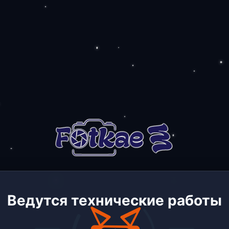
Ведутся технические работы