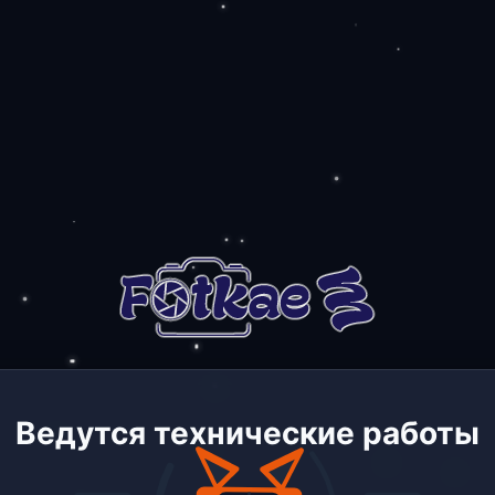
Ведутся технические работы