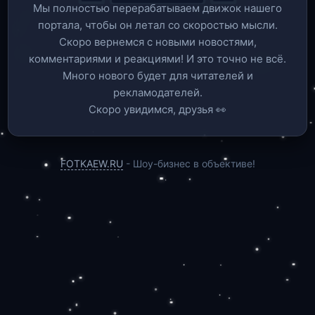
Мы полностью перерабатываем движок нашего
портала, чтобы он летал со скоростью мысли.
Скоро вернемся c новыми новостями,
комментариями и реакциями! И это точно не всё.
Много нового будет для читателей и
рекламодателей.
Скоро увидимся, друзья 👀
FOTKAEW.RU
- Шоу-бизнес в объективе!