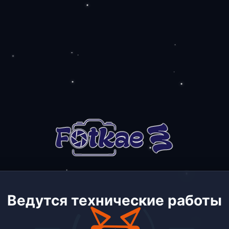
Ведутся технические работы