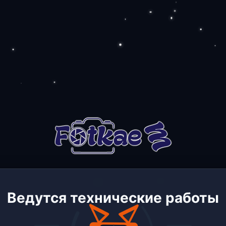
Ведутся технические работы