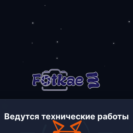
Ведутся технические работы