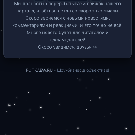
Мы полностью перерабатываем движок нашего
портала, чтобы он летал со скоростью мысли.
Скоро вернемся c новыми новостями,
комментариями и реакциями! И это точно не всё.
Много нового будет для читателей и
рекламодателей.
Скоро увидимся, друзья 👀
FOTKAEW.RU
- Шоу-бизнес в объективе!