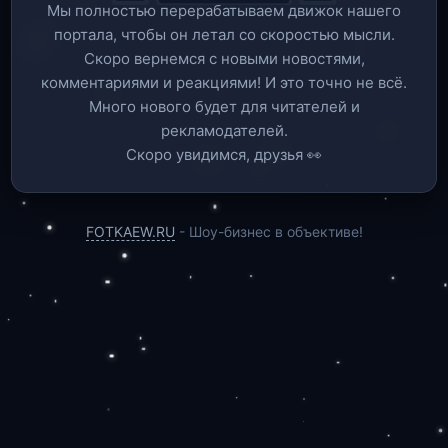
Мы полностью перерабатываем движок нашего
портала, чтобы он летал со скоростью мысли.
Скоро вернемся c новыми новостями,
комментариями и реакциями! И это точно не всё.
Много нового будет для читателей и
рекламодателей.
Скоро увидимся, друзья 👀
FOTKAEW.RU
- Шоу-бизнес в объективе!