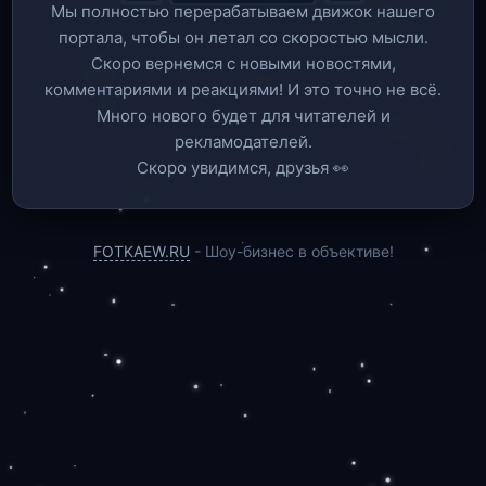
Мы полностью перерабатываем движок нашего
портала, чтобы он летал со скоростью мысли.
Скоро вернемся c новыми новостями,
комментариями и реакциями! И это точно не всё.
Много нового будет для читателей и
рекламодателей.
Скоро увидимся, друзья 👀
FOTKAEW.RU
- Шоу-бизнес в объективе!