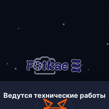
Ведутся технические работы