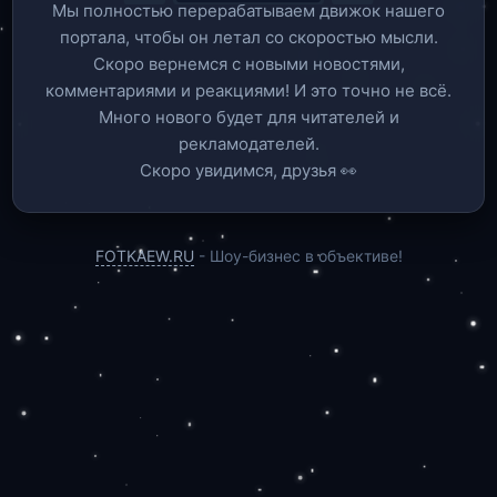
Мы полностью перерабатываем движок нашего
портала, чтобы он летал со скоростью мысли.
Скоро вернемся c новыми новостями,
комментариями и реакциями! И это точно не всё.
Много нового будет для читателей и
рекламодателей.
Скоро увидимся, друзья 👀
FOTKAEW.RU
- Шоу-бизнес в объективе!