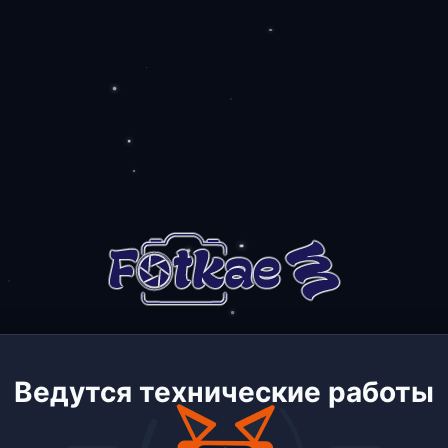
Ведутся технические работы