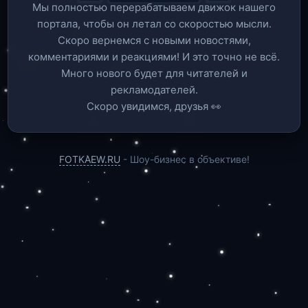
Мы полностью перерабатываем движок нашего
портала, чтобы он летал со скоростью мысли.
Скоро вернемся c новыми новостями,
комментариями и реакциями! И это точно не всё.
Много нового будет для читателей и
рекламодателей.
Скоро увидимся, друзья 👀
FOTKAEW.RU
- Шоу-бизнес в объективе!