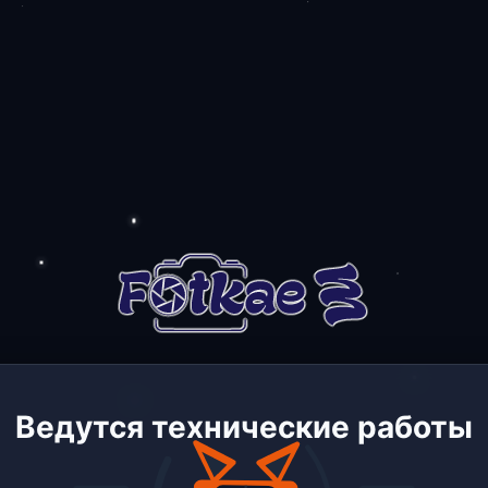
Ведутся технические работы