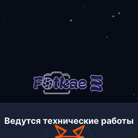
Ведутся технические работы