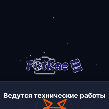
Ведутся технические работы