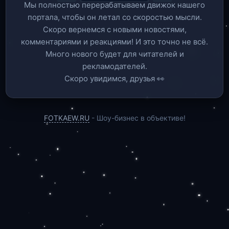
Мы полностью перерабатываем движок нашего
портала, чтобы он летал со скоростью мысли.
Скоро вернемся c новыми новостями,
комментариями и реакциями! И это точно не всё.
Много нового будет для читателей и
рекламодателей.
Скоро увидимся, друзья 👀
FOTKAEW.RU
- Шоу-бизнес в объективе!