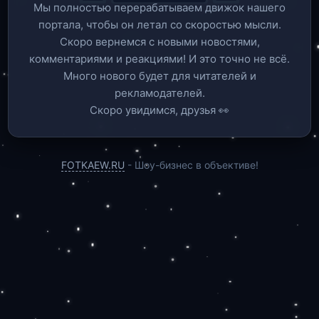
Мы полностью перерабатываем движок нашего
портала, чтобы он летал со скоростью мысли.
Скоро вернемся c новыми новостями,
комментариями и реакциями! И это точно не всё.
Много нового будет для читателей и
рекламодателей.
Скоро увидимся, друзья 👀
FOTKAEW.RU
- Шоу-бизнес в объективе!