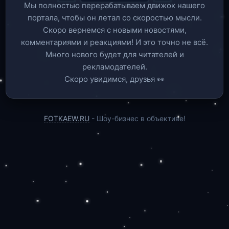
Мы полностью перерабатываем движок нашего
портала, чтобы он летал со скоростью мысли.
Скоро вернемся c новыми новостями,
комментариями и реакциями! И это точно не всё.
Много нового будет для читателей и
рекламодателей.
Скоро увидимся, друзья 👀
FOTKAEW.RU
- Шоу-бизнес в объективе!