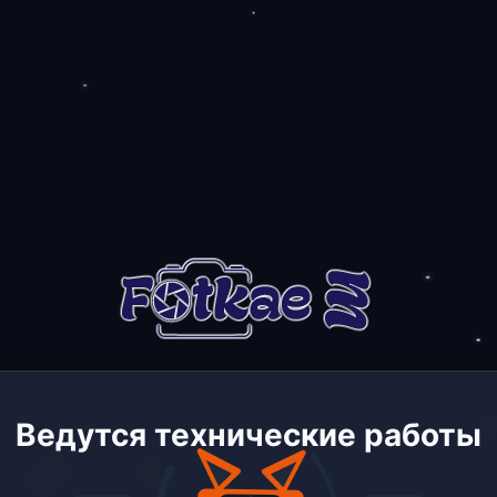
Ведутся технические работы