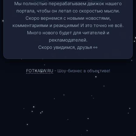
Мы полностью перерабатываем движок нашего
портала, чтобы он летал со скоростью мысли.
Скоро вернемся c новыми новостями,
комментариями и реакциями! И это точно не всё.
Много нового будет для читателей и
рекламодателей.
Скоро увидимся, друзья 👀
FOTKAEW.RU
- Шоу-бизнес в объективе!