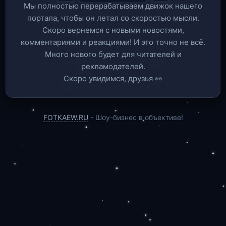
Мы полностью перерабатываем движок нашего
портала, чтобы он летал со скоростью мысли.
Скоро вернемся c новыми новостями,
комментариями и реакциями! И это точно не всё.
Много нового будет для читателей и
рекламодателей.
Скоро увидимся, друзья 👀
FOTKAEW.RU
- Шоу-бизнес в объективе!