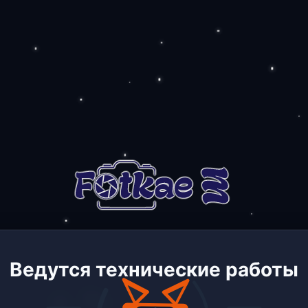
Ведутся технические работы