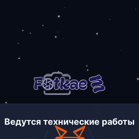
Ведутся технические работы