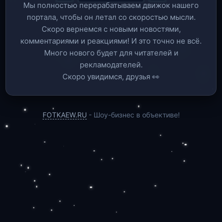
Мы полностью перерабатываем движок нашего
портала, чтобы он летал со скоростью мысли.
Скоро вернемся c новыми новостями,
комментариями и реакциями! И это точно не всё.
Много нового будет для читателей и
рекламодателей.
Скоро увидимся, друзья 👀
FOTKAEW.RU
- Шоу-бизнес в объективе!