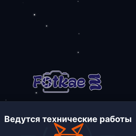
Ведутся технические работы