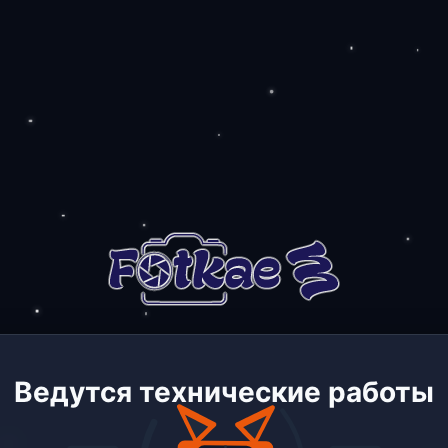
Ведутся технические работы