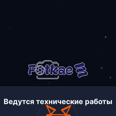
Ведутся технические работы