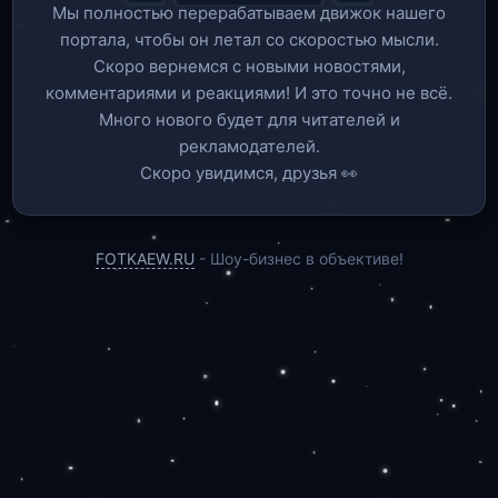
Мы полностью перерабатываем движок нашего
портала, чтобы он летал со скоростью мысли.
Скоро вернемся c новыми новостями,
комментариями и реакциями! И это точно не всё.
Много нового будет для читателей и
рекламодателей.
Скоро увидимся, друзья 👀
FOTKAEW.RU
- Шоу-бизнес в объективе!